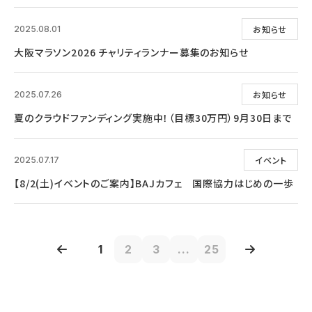
お知らせ
2025.08.01
大阪マラソン2026 チャリティランナー募集のお知らせ
お知らせ
2025.07.26
夏のクラウドファンディング実施中！（目標30万円）9月30日まで
イベント
2025.07.17
【8/2(土)イベントのご案内】BAJカフェ 国際協力はじめの一歩
1
2
3
...
25