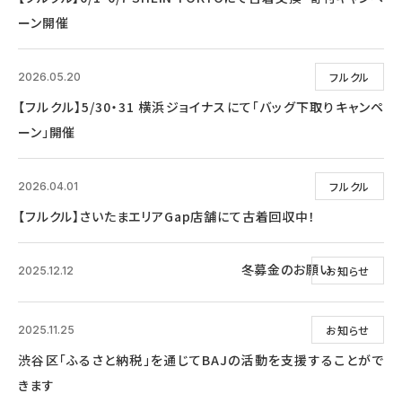
ーン開催
フルクル
2026.05.20
【フルクル】5/30・31 横浜ジョイナスにて「バッグ下取りキャンペ
ーン」開催
フルクル
2026.04.01
【フルクル】さいたまエリアGap店舗にて古着回収中！
冬募金のお願い
お知らせ
2025.12.12
お知らせ
2025.11.25
渋谷区「ふるさと納税」を通じてBAJの活動を支援することがで
きます