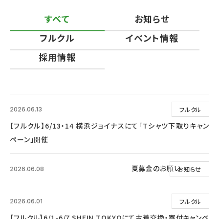
すべて
お知らせ
フルクル
イベント情報
採用情報
フルクル
2026.06.13
【フルクル】6/13・14 横浜ジョイナスにて「Tシャツ下取りキャン
ペーン」開催
夏募金のお願い
お知らせ
2026.06.08
フルクル
2026.06.01
【フルクル】6/1-6/7 SHEIN TOKYOにて古着交換・寄付キャンペ