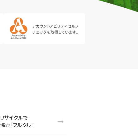
リサイクルで
協力「フルクル」