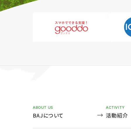
ABOUT US
ACTIVITY
BAJについて
活動紹介