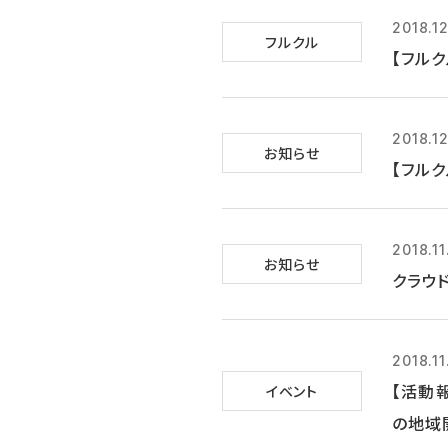
2018.1
フルクル
【フルク
2018.1
お知らせ
【フルク
2018.11
お知らせ
クラウ
2018.11
【活動
イベント
の地域