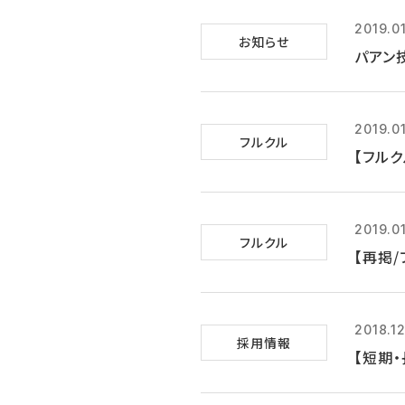
2019.01
お知らせ
パアン
2019.0
フルクル
【フルク
2019.0
フルクル
【再掲/
2018.12
採用情報
【短期