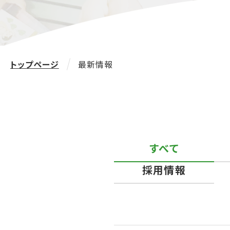
トップページ
最新情報
すべて
採用情報