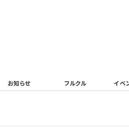
お知らせ
フルクル
イベ