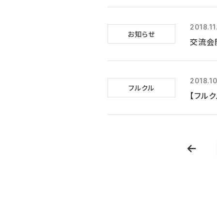
2018.11
お知らせ
交流会
2018.1
フルクル
【フル