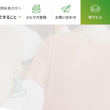
校関係者の方へ
できること
メルマガ登録
お問い合わせ
寄付する