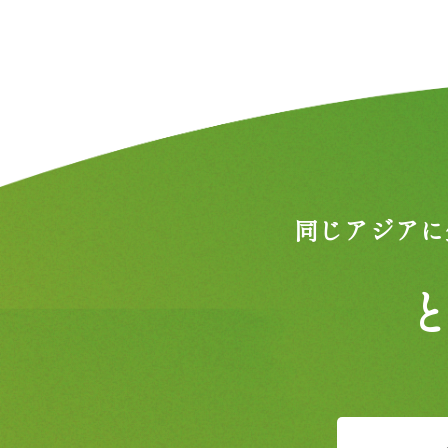
同じアジアに