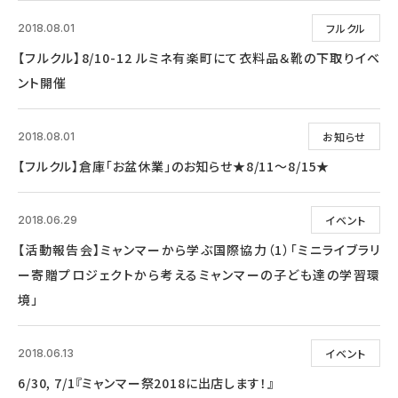
フルクル
2018.08.01
【フルクル】8/10-12 ルミネ有楽町にて衣料品＆靴の下取りイベ
ント開催
お知らせ
2018.08.01
【フルクル】倉庫「お盆休業」のお知らせ★8/11～8/15★
イベント
2018.06.29
【活動報告会】ミャンマーから学ぶ国際協力（1）「ミニライブラリ
ー寄贈プロジェクトから考えるミャンマーの子ども達の学習環
境」
イベント
2018.06.13
6/30, 7/1『ミャンマー祭2018に出店します！』