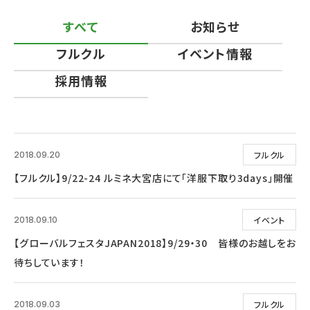
すべて
お知らせ
フルクル
イベント情報
採用情報
フルクル
2018.09.20
【フルクル】9/22-24 ルミネ大宮店にて「洋服下取り3days」開催
イベント
2018.09.10
【グローバルフェスタJAPAN2018】9/29・30 皆様のお越しをお
待ちしています！
フルクル
2018.09.03