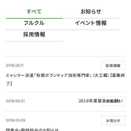
すべて
お知らせ
フルクル
イベント情報
採用情報
採用情報
2018.06.11
ミャンマー派遣「有償ボランティア技術専門家」（大工職）【募集終
了】
2018年夏募金のお願い
お知らせ
2018.06.01
お知らせ
2018.05.09
理事会・臨時総会のお知らせ