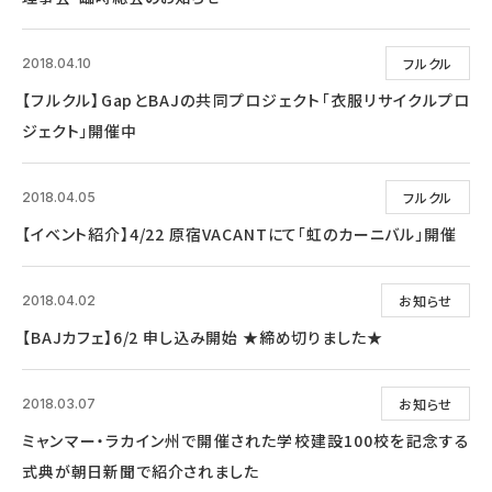
フルクル
2018.04.10
【フルクル】GapとBAJの共同プロジェクト「衣服リサイクルプロ
ジェクト」開催中
フルクル
2018.04.05
【イベント紹介】4/22 原宿VACANTにて「虹のカーニバル」開催
お知らせ
2018.04.02
【BAJカフェ】6/2 申し込み開始 ★締め切りました★
お知らせ
2018.03.07
ミャンマー・ラカイン州で開催された学校建設100校を記念する
式典が朝日新聞で紹介されました