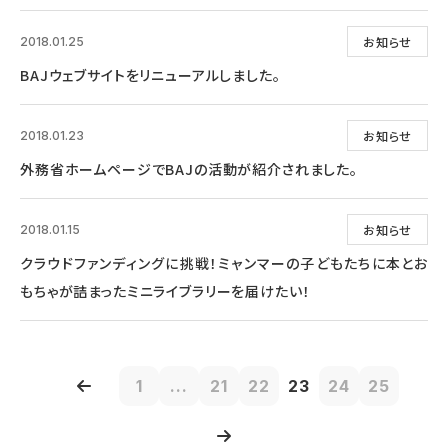
お知らせ
2018.01.25
BAJウェブサイトをリニューアルしました。
お知らせ
2018.01.23
外務省ホームページでBAJの活動が紹介されました。
お知らせ
2018.01.15
クラウドファンディングに挑戦！ミャンマーの子どもたちに本とお
もちゃが詰まったミニライブラリーを届けたい！
1
...
21
22
23
24
25