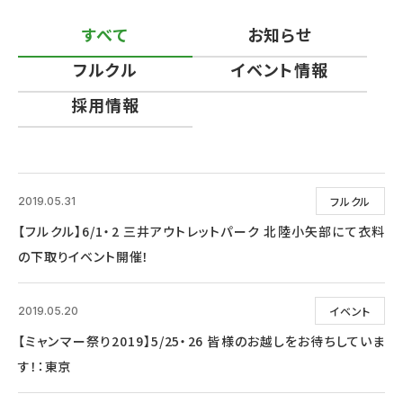
すべて
お知らせ
フルクル
イベント情報
採用情報
フルクル
2019.05.31
【フルクル】6/1・2 三井アウトレットパーク 北陸小矢部にて衣料
の下取りイベント開催！
イベント
2019.05.20
【ミャンマー祭り2019】5/25・26 皆様のお越しをお待ちしていま
す！：東京