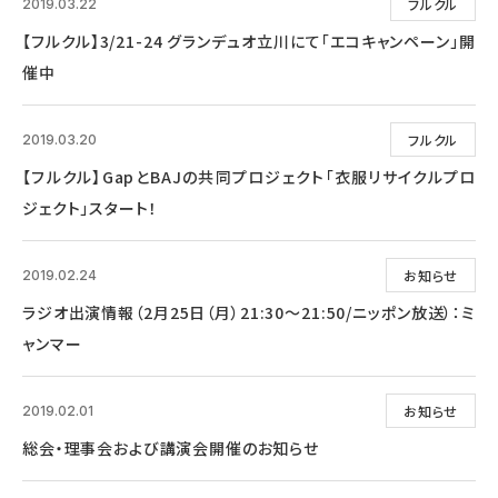
フルクル
2019.03.22
【フルクル】3/21-24 グランデュオ立川にて「エコキャンペーン」開
催中
フルクル
2019.03.20
【フルクル】GapとBAJの共同プロジェクト「衣服リサイクルプロ
ジェクト」スタート！
お知らせ
2019.02.24
ラジオ出演情報（2月25日（月）21:30～21:50/ニッポン放送）：ミ
ャンマー
お知らせ
2019.02.01
総会・理事会および講演会開催のお知らせ