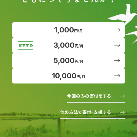
1,000
円/月
3,000
円/月
5,000
円/月
10,000
円/月
今回のみの寄付をする
他の方法で寄付・支援する