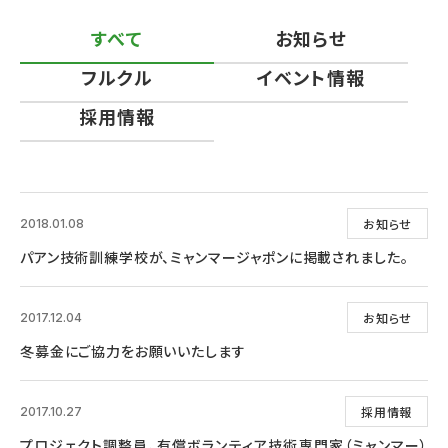
すべて
お知らせ
フルクル
イベント情報
採用情報
お知らせ
2018.01.08
パアン技術訓練学校が、ミャンマージャポンに掲載されました。
お知らせ
2017.12.04
冬募金にご協力をお願いいたします
採用情報
2017.10.27
プロジェクト調整員、有償ボランティア技術専門家（ミャンマー）