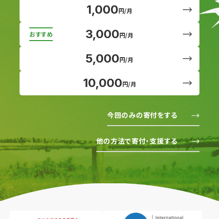
1,000
円/月
3,000
円/月
5,000
円/月
10,000
円/月
今回のみの寄付をする
他の方法で寄付・支援する