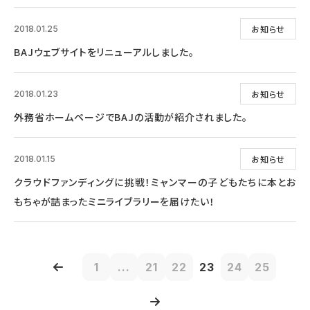
お知らせ
2018.01.25
BAJウェブサイトをリニューアルしました。
お知らせ
2018.01.23
外務省ホームページでBAJの活動が紹介されました。
お知らせ
2018.01.15
クラウドファンディングに挑戦！ミャンマーの子どもたちに本とお
もちゃが詰まったミニライブラリーを届けたい！
1
...
21
22
23
24
25