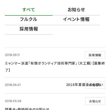
すべて
お知らせ
フルクル
イベント情報
採用情報
採用情報
2018.06.11
ミャンマー派遣「有償ボランティア技術専門家」（大工職）【募集終
了】
2018年夏募金のお願い
お知らせ
2018.06.01
お知らせ
2018.05.09
理事会・臨時総会のお知らせ