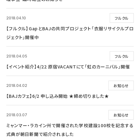
フルクル
2018.04.10
【フルクル】GapとBAJの共同プロジェクト「衣服リサイクルプロ
ジェクト」開催中
フルクル
2018.04.05
【イベント紹介】4/22 原宿VACANTにて「虹のカーニバル」開催
お知らせ
2018.04.02
【BAJカフェ】6/2 申し込み開始 ★締め切りました★
お知らせ
2018.03.07
ミャンマー・ラカイン州で開催された学校建設100校を記念する
式典が朝日新聞で紹介されました