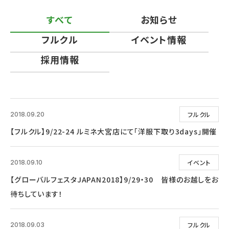
すべて
お知らせ
フルクル
イベント情報
採用情報
フルクル
2018.09.20
【フルクル】9/22-24 ルミネ大宮店にて「洋服下取り3days」開催
イベント
2018.09.10
【グローバルフェスタJAPAN2018】9/29・30 皆様のお越しをお
待ちしています！
フルクル
2018.09.03