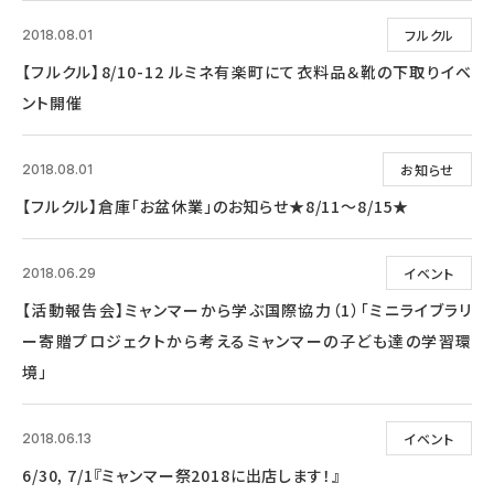
フルクル
2018.08.01
【フルクル】8/10-12 ルミネ有楽町にて衣料品＆靴の下取りイベ
ント開催
お知らせ
2018.08.01
【フルクル】倉庫「お盆休業」のお知らせ★8/11～8/15★
イベント
2018.06.29
【活動報告会】ミャンマーから学ぶ国際協力（1）「ミニライブラリ
ー寄贈プロジェクトから考えるミャンマーの子ども達の学習環
境」
イベント
2018.06.13
6/30, 7/1『ミャンマー祭2018に出店します！』