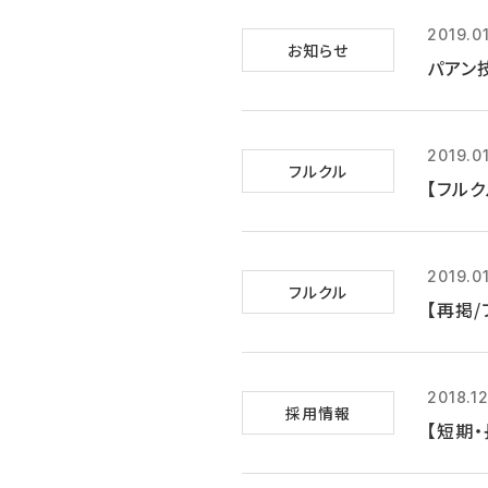
2019.01
お知らせ
パアン
2019.0
フルクル
【フルク
2019.0
フルクル
【再掲/
2018.12
採用情報
【短期