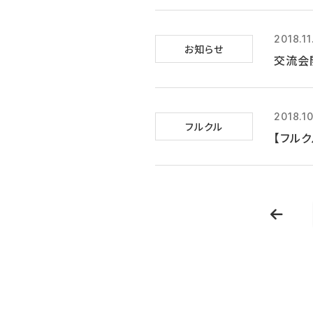
2018.11
お知らせ
交流会
2018.1
フルクル
【フル