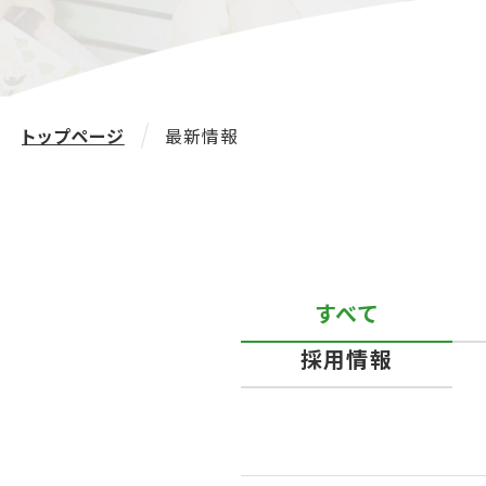
トップページ
最新情報
すべて
採用情報