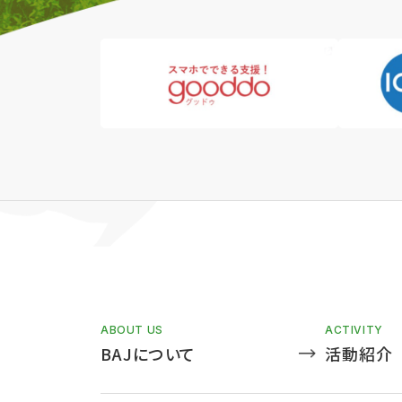
ABOUT US
ACTIVITY
BAJについて
活動紹介