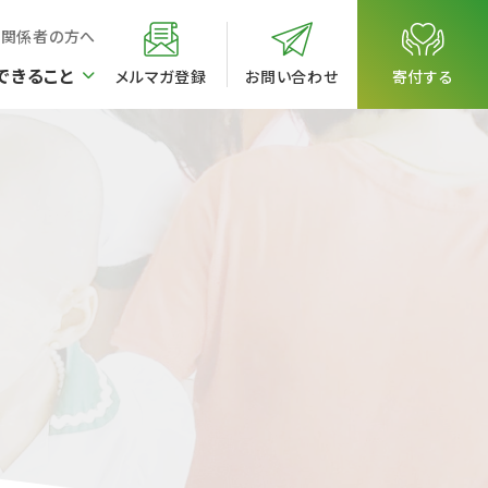
校関係者の方へ
できること
メルマガ登録
お問い合わせ
寄付する