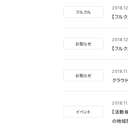
2018.1
フルクル
【フルク
2018.1
お知らせ
【フルク
2018.11
お知らせ
クラウ
2018.11
【活動
イベント
の地域