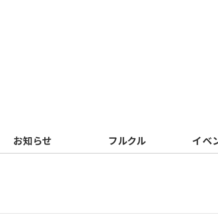
お知らせ
フルクル
イベ