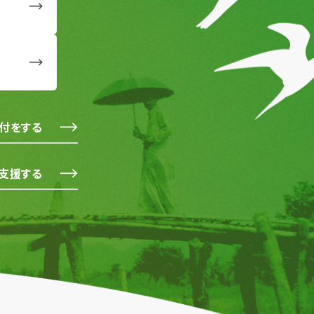
付をする
支援する