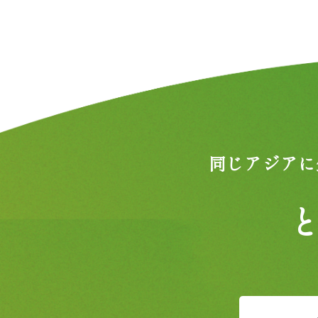
同じアジアに