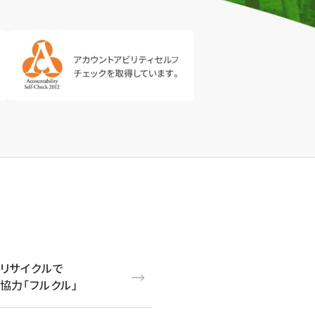
リサイクルで
協力「フルクル」