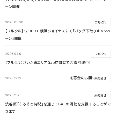
ーン開催
フルクル
2026.05.20
【フルクル】5/30・31 横浜ジョイナスにて「バッグ下取りキャンペ
ーン」開催
フルクル
2026.04.01
【フルクル】さいたまエリアGap店舗にて古着回収中！
冬募金のお願い
お知らせ
2025.12.12
お知らせ
2025.11.25
渋谷区「ふるさと納税」を通じてBAJの活動を支援することがで
きます