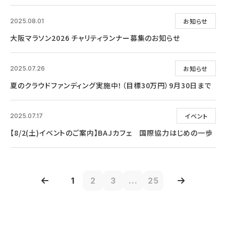
お知らせ
2025.08.01
大阪マラソン2026 チャリティランナー募集のお知らせ
お知らせ
2025.07.26
夏のクラウドファンディング実施中！（目標30万円）9月30日まで
イベント
2025.07.17
【8/2(土)イベントのご案内】BAJカフェ 国際協力はじめの一歩
1
2
3
...
25