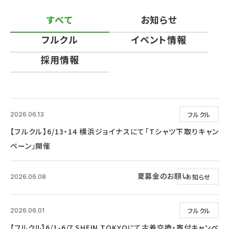
すべて
お知らせ
フルクル
イベント情報
採用情報
フルクル
2026.06.13
【フルクル】6/13・14 横浜ジョイナスにて「Tシャツ下取りキャン
ペーン」開催
夏募金のお願い
お知らせ
2026.06.08
フルクル
2026.06.01
【フルクル】6/1-6/7 SHEIN TOKYOにて古着交換・寄付キャンペ