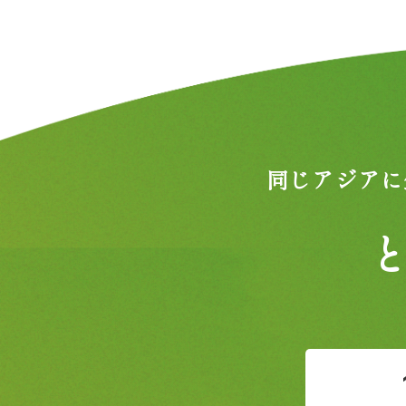
同じアジアに