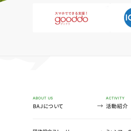
ABOUT US
ACTIVITY
BAJについて
活動紹介