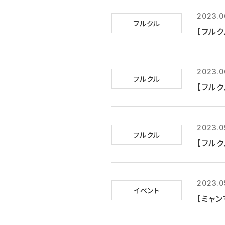
2023.0
フルクル
【フル
2023.0
フルクル
【フルク
2023.0
フルクル
【フルク
2023.0
イベント
【ミャン