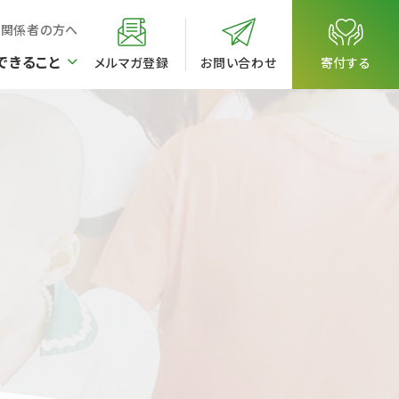
校関係者の方へ
できること
メルマガ登録
お問い合わせ
寄付する