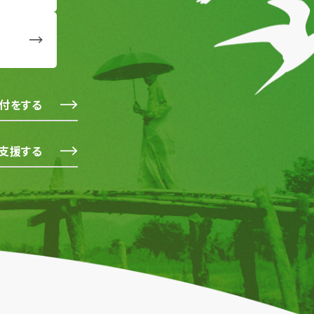
付をする
支援する