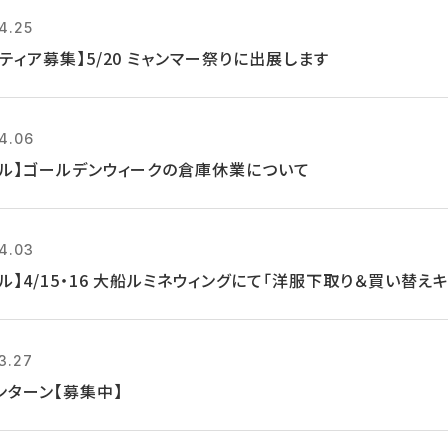
4.25
ティア募集】5/20 ミャンマー祭りに出展します
4.06
クル】ゴールデンウィークの倉庫休業について
4.03
ル】4/15・16 大船ルミネウィングにて「洋服下取り＆買い替え
3.27
ンターン【募集中】