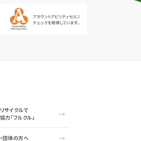
リサイクルで
協力「フルクル」
・団体の方へ