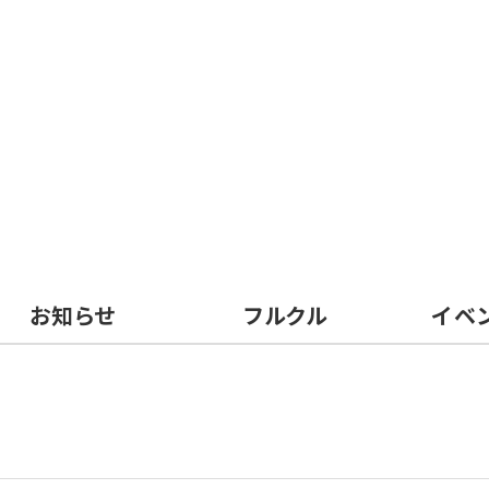
お知らせ
フルクル
イベ