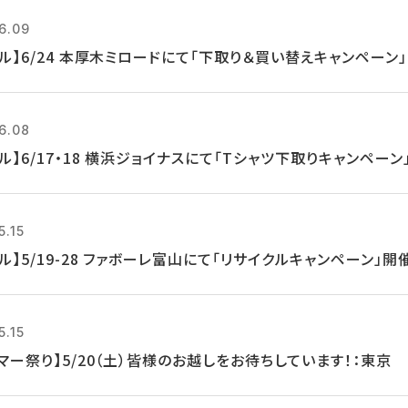
6.09
クル】6/24 本厚木ミロードにて「下取り＆買い替えキャンペーン
6.08
ル】6/17・18 横浜ジョイナスにて「Tシャツ下取りキャンペーン
5.15
ル】5/19-28 ファボーレ富山にて「リサイクルキャンペーン」開
5.15
マー祭り】5/20（土）皆様のお越しをお待ちしています！：東京