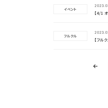
2023.0
イベント
【4/1
2023.0
フルクル
【フルク