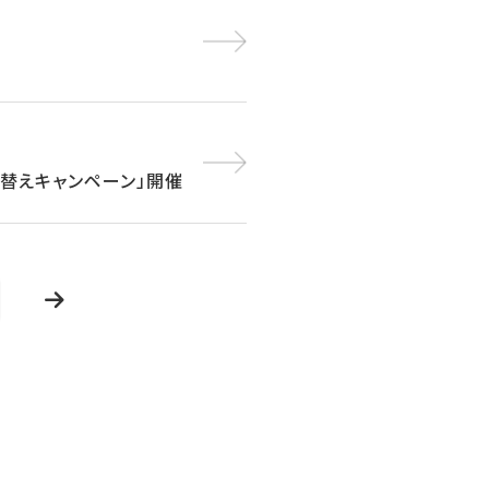
買い替えキャンペーン」開催