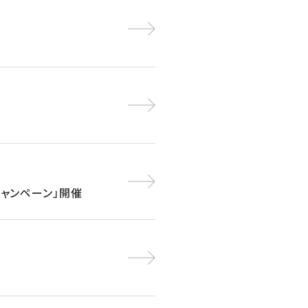
キャンペーン」開催