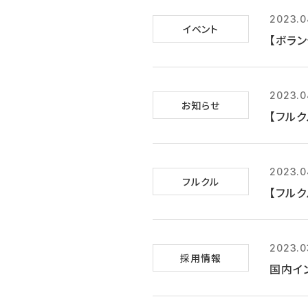
2023.0
イベント
【ボラン
2023.0
お知らせ
【フル
2023.0
フルクル
【フルク
2023.0
採用情報
国内イ