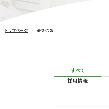
トップページ
最新情報
すべて
採用情報