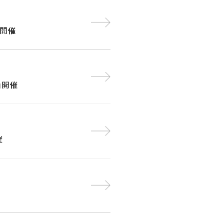
」開催
」開催
催