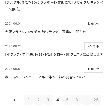
【フルクル】9/27-10/6 ファボーレ富山にて「リサイクルキャンペ
ーン」開催
お知らせ
2024.09.04
大阪マラソン2025 チャリティランナー募集のお知らせ
イベント
2024.08.20
【ボランティア募集】9/28・9/29 グローバルフェスタに出展します
お知らせ
2024.08.16
ホームページリニューアルに伴う一部不具合について
1
2
3
4
5
6
...
25