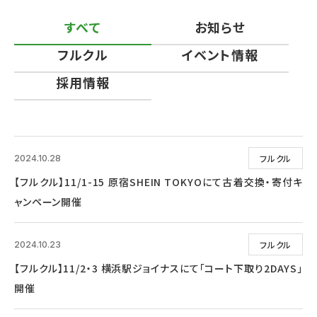
すべて
お知らせ
フルクル
イベント情報
採用情報
フルクル
2024.10.28
【フルクル】11/1-15 原宿SHEIN TOKYOにて古着交換・寄付キ
ャンペーン開催
フルクル
2024.10.23
【フルクル】11/2・3 横浜駅ジョイナスにて「コート下取り2DAYS」
開催