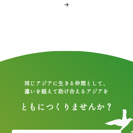
同じアジアに生きる仲間として、
違いを超えて助け合えるアジアを
ともにつくりませんか？