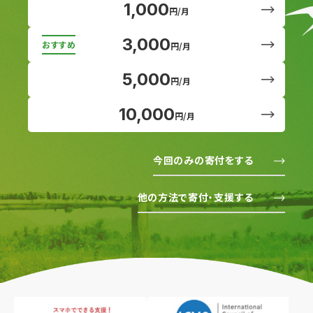
1,000
円/月
3,000
円/月
5,000
円/月
10,000
円/月
今回のみの寄付をする
他の方法で寄付・支援する