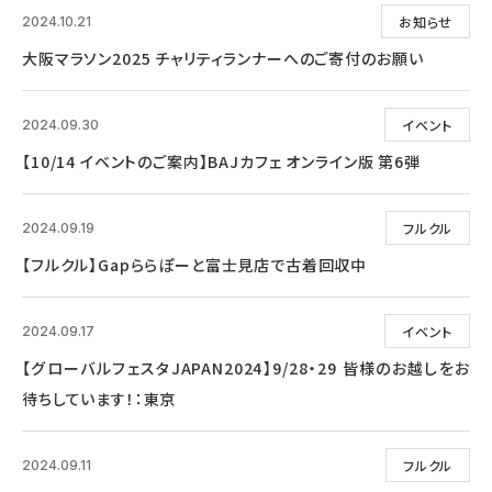
お知らせ
2024.10.21
大阪マラソン2025 チャリティランナーへのご寄付のお願い
イベント
2024.09.30
【10/14 イベントのご案内】BAJカフェ オンライン版 第6弾
フルクル
2024.09.19
【フルクル】Gapららぽーと富士見店で古着回収中
イベント
2024.09.17
【グローバルフェスタJAPAN2024】9/28・29 皆様のお越しをお
待ちしています！：東京
フルクル
2024.09.11