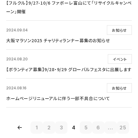
【フルクル】9/27-10/6 ファボーレ富山にて「リサイクルキャンペ
ーン」開催
お知らせ
2024.09.04
大阪マラソン2025 チャリティランナー募集のお知らせ
イベント
2024.08.20
【ボランティア募集】9/28・9/29 グローバルフェスタに出展します
お知らせ
2024.08.16
ホームページリニューアルに伴う一部不具合について
1
2
3
4
5
6
...
25