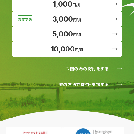
1,000
円/月
3,000
円/月
5,000
円/月
10,000
円/月
今回のみの寄付をする
他の方法で寄付・支援する