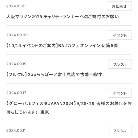
お知らせ
2024.10.21
大阪マラソン2025 チャリティランナーへのご寄付のお願い
イベント
2024.09.30
【10/14 イベントのご案内】BAJカフェ オンライン版 第6弾
フルクル
2024.09.19
【フルクル】Gapららぽーと富士見店で古着回収中
イベント
2024.09.17
【グローバルフェスタJAPAN2024】9/28・29 皆様のお越しをお
待ちしています！：東京
フルクル
2024.09.11