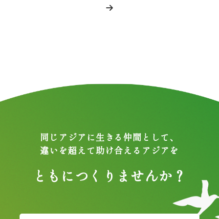
同じアジアに生きる仲間として、
違いを超えて助け合えるアジアを
ともにつくりませんか？