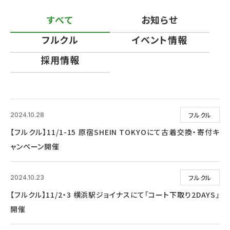
すべて
お知らせ
フルクル
イベント情報
採用情報
フルクル
2024.10.28
【フルクル】11/1-15 原宿SHEIN TOKYOにて古着交換・寄付キ
ャンペーン開催
フルクル
2024.10.23
【フルクル】11/2・3 横浜駅ジョイナスにて「コート下取り2DAYS」
開催