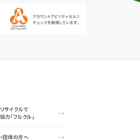
リサイクルで
協力「フルクル」
・団体の方へ