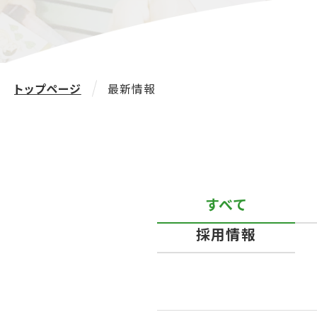
トップページ
最新情報
すべて
採用情報