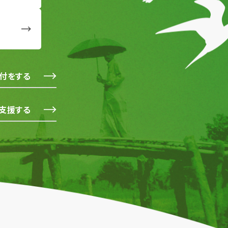
付をする
支援する