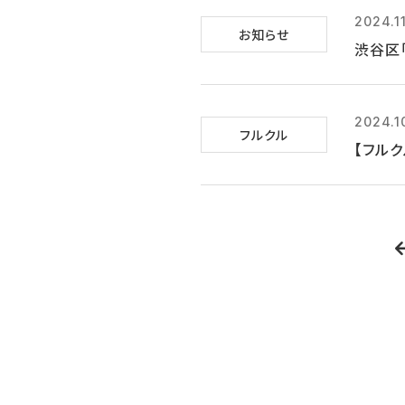
2024.11
お知らせ
渋谷区
2024.1
フルクル
【フルク