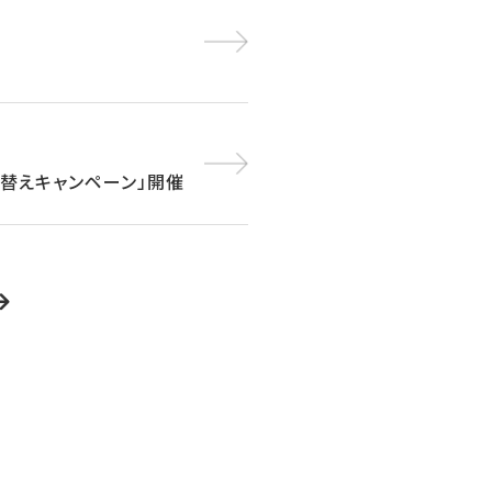
買い替えキャンペーン」開催