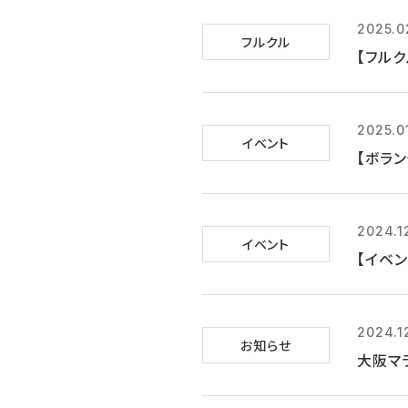
2025.0
フルクル
【フルク
2025.0
イベント
【ボラン
2024.1
イベント
【イベン
2024.1
お知らせ
大阪マラ