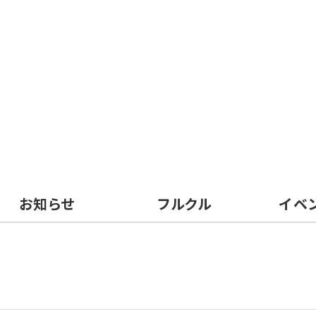
お知らせ
フルクル
イベ