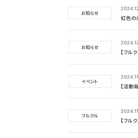
2024.1
お知らせ
虹色の
2024.1
お知らせ
【フル
2024.1
イベント
【活動
2024.1
フルクル
【フルク