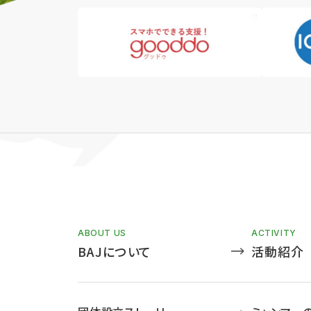
ABOUT US
ACTIVITY
BAJについて
活動紹介