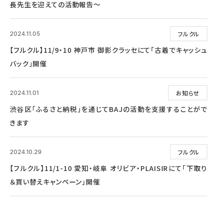
長先生を迎えての活動報告～
フルクル
2024.11.05
【フルクル】11/9・10 神戸市 御影クラッセにて「古着でキャッシュ
バック」開催
お知らせ
2024.11.01
渋谷区「ふるさと納税」を通じてBAJの活動を支援することがで
きます
フルクル
2024.10.29
【フルクル】11/1-10 愛知・岐阜 オリビア・PLAISIRにて「下取り
＆買い替えキャンペーン」開催