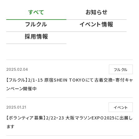
すべて
お知らせ
フルクル
イベント情報
採用情報
フルクル
2025.02.04
【フルクル】2/1-15 原宿SHEIN TOKYOにて古着交換・寄付キャ
ンペーン開催中
イベント
2025.01.21
【ボランティア募集】2/22・23 大阪マラソンEXPO2025に出展し
ます