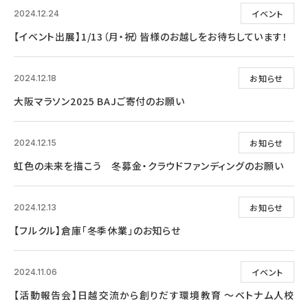
イベント
2024.12.24
【イベント出展】1/13（月・祝）皆様のお越しをお待ちしています！
お知らせ
2024.12.18
大阪マラソン2025 BAJご寄付のお願い
お知らせ
2024.12.15
虹色の未来を描こう 冬募金・クラウドファンディングのお願い
お知らせ
2024.12.13
【フルクル】倉庫「冬季休業」のお知らせ
イベント
2024.11.06
【活動報告会】日越交流から創りだす環境教育 ～ベトナム人校