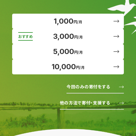
1,000
円/月
3,000
円/月
5,000
円/月
10,000
円/月
今回のみの寄付をする
他の方法で寄付・支援する