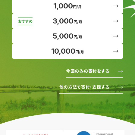
1,000
円/月
3,000
円/月
5,000
円/月
10,000
円/月
今回のみの寄付をする
他の方法で寄付・支援する