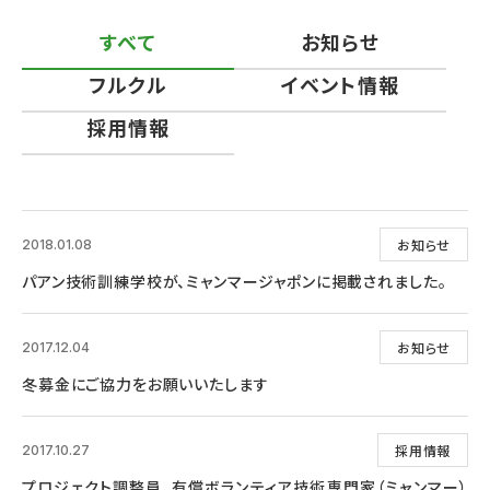
すべて
お知らせ
フルクル
イベント情報
採用情報
お知らせ
2018.01.08
パアン技術訓練学校が、ミャンマージャポンに掲載されました。
お知らせ
2017.12.04
冬募金にご協力をお願いいたします
採用情報
2017.10.27
プロジェクト調整員、有償ボランティア技術専門家（ミャンマー）