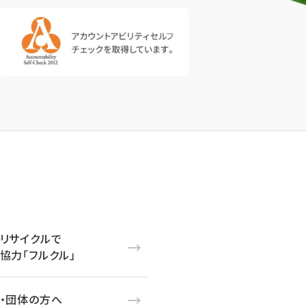
リサイクルで
協力「フルクル」
・団体の方へ