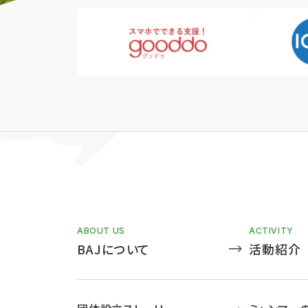
ABOUT US
ACTIVITY
BAJについて
活動紹介