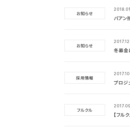
2018.0
お知らせ
パアン
2017.1
お知らせ
冬募金
2017.10
採用情報
プロジ
2017.0
フルクル
【フルク