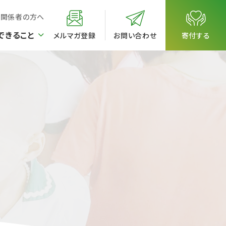
校関係者の方へ
できること
メルマガ登録
お問い合わせ
寄付する