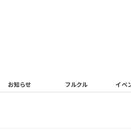
お知らせ
フルクル
イベ