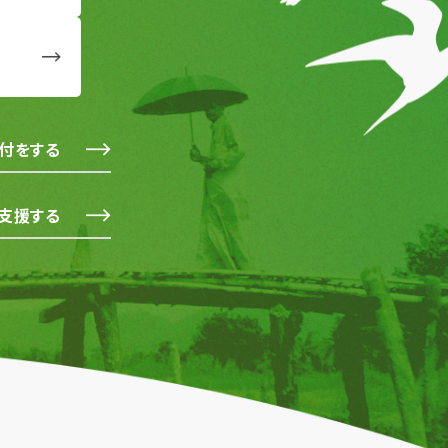
付をする
支援する