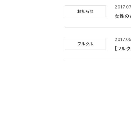
2017.0
お知らせ
女性の
2017.0
フルクル
【フル