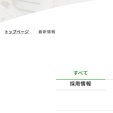
トップページ
最新情報
すべて
採用情報