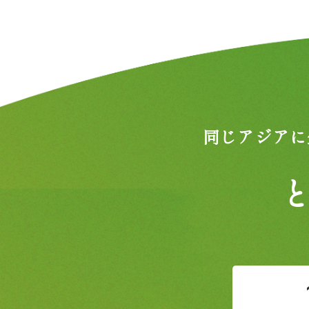
同じアジアに