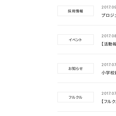
2017.0
採用情報
プロジ
2017.0
イベント
【活動
2017.07
お知らせ
小学校
2017.0
フルクル
【フル