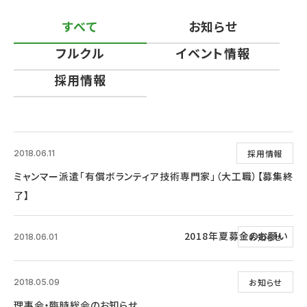
すべて
お知らせ
フルクル
イベント情報
採用情報
採用情報
2018.06.11
ミャンマー派遣「有償ボランティア技術専門家」（大工職）【募集終
了】
2018年夏募金のお願い
お知らせ
2018.06.01
お知らせ
2018.05.09
理事会・臨時総会のお知らせ