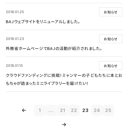
お知らせ
2018.01.25
BAJウェブサイトをリニューアルしました。
お知らせ
2018.01.23
外務省ホームページでBAJの活動が紹介されました。
お知らせ
2018.01.15
クラウドファンディングに挑戦！ミャンマーの子どもたちに本とお
もちゃが詰まったミニライブラリーを届けたい！
1
...
21
22
23
24
25