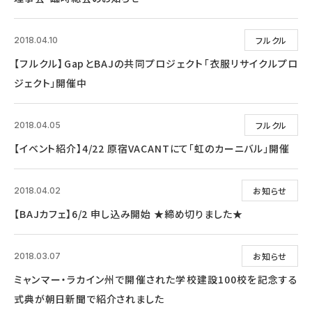
フルクル
2018.04.10
【フルクル】GapとBAJの共同プロジェクト「衣服リサイクルプロ
ジェクト」開催中
フルクル
2018.04.05
【イベント紹介】4/22 原宿VACANTにて「虹のカーニバル」開催
お知らせ
2018.04.02
【BAJカフェ】6/2 申し込み開始 ★締め切りました★
お知らせ
2018.03.07
ミャンマー・ラカイン州で開催された学校建設100校を記念する
式典が朝日新聞で紹介されました