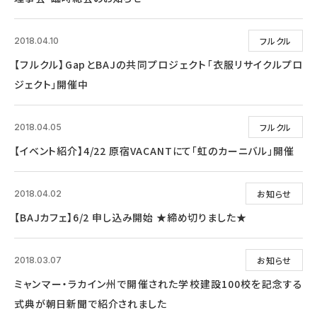
フルクル
2018.04.10
【フルクル】GapとBAJの共同プロジェクト「衣服リサイクルプロ
ジェクト」開催中
フルクル
2018.04.05
【イベント紹介】4/22 原宿VACANTにて「虹のカーニバル」開催
お知らせ
2018.04.02
【BAJカフェ】6/2 申し込み開始 ★締め切りました★
お知らせ
2018.03.07
ミャンマー・ラカイン州で開催された学校建設100校を記念する
式典が朝日新聞で紹介されました