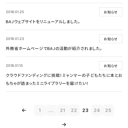
お知らせ
2018.01.25
BAJウェブサイトをリニューアルしました。
お知らせ
2018.01.23
外務省ホームページでBAJの活動が紹介されました。
お知らせ
2018.01.15
クラウドファンディングに挑戦！ミャンマーの子どもたちに本とお
もちゃが詰まったミニライブラリーを届けたい！
1
...
21
22
23
24
25