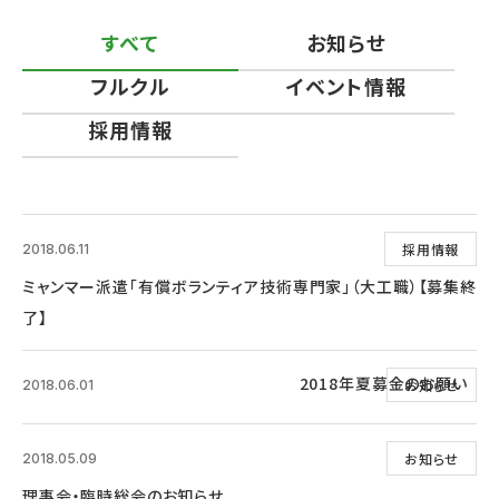
すべて
お知らせ
フルクル
イベント情報
採用情報
採用情報
2018.06.11
ミャンマー派遣「有償ボランティア技術専門家」（大工職）【募集終
了】
2018年夏募金のお願い
お知らせ
2018.06.01
お知らせ
2018.05.09
理事会・臨時総会のお知らせ