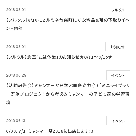
フルクル
2018.08.01
【フルクル】8/10-12 ルミネ有楽町にて衣料品＆靴の下取りイベ
ント開催
お知らせ
2018.08.01
【フルクル】倉庫「お盆休業」のお知らせ★8/11～8/15★
イベント
2018.06.29
【活動報告会】ミャンマーから学ぶ国際協力（1）「ミニライブラリ
ー寄贈プロジェクトから考えるミャンマーの子ども達の学習環
境」
イベント
2018.06.13
6/30, 7/1『ミャンマー祭2018に出店します！』