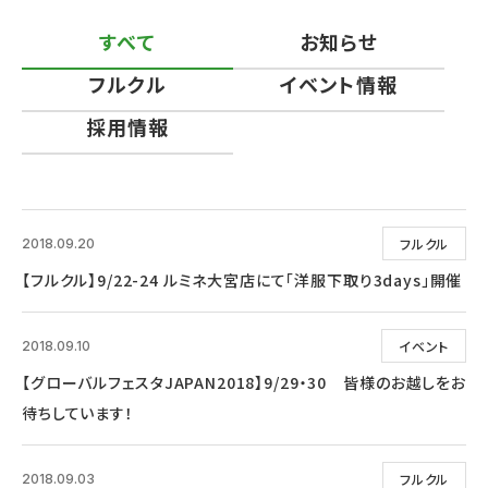
すべて
お知らせ
フルクル
イベント情報
採用情報
フルクル
2018.09.20
【フルクル】9/22-24 ルミネ大宮店にて「洋服下取り3days」開催
イベント
2018.09.10
【グローバルフェスタJAPAN2018】9/29・30 皆様のお越しをお
待ちしています！
フルクル
2018.09.03