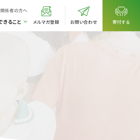
校関係者の方へ
できること
メルマガ登録
お問い合わせ
寄付する