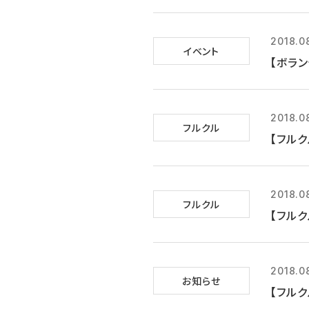
2018.0
イベント
【ボラン
2018.0
フルクル
【フルク
2018.0
フルクル
【フルク
2018.0
お知らせ
【フルク