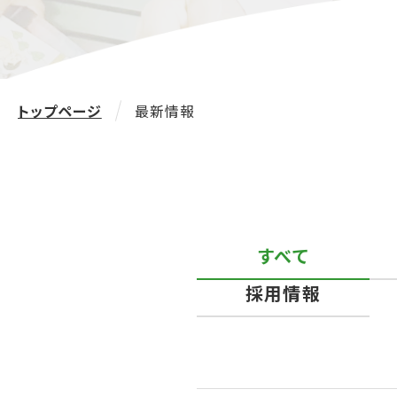
トップページ
最新情報
すべて
採用情報