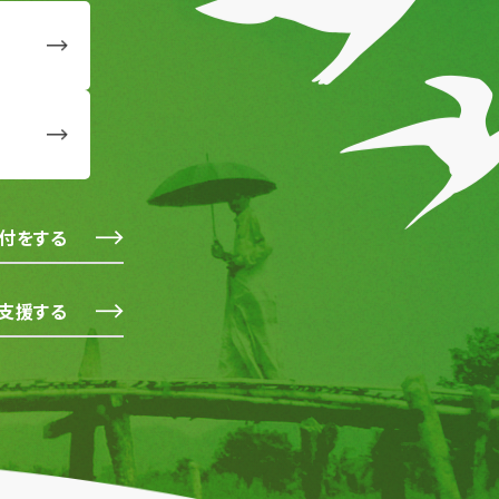
付をする
支援する