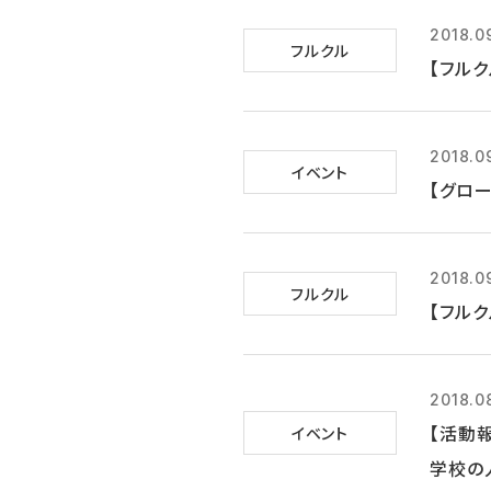
2018.0
フルクル
【フルク
2018.0
イベント
【グロー
2018.0
フルクル
【フル
2018.0
【活動
イベント
学校の