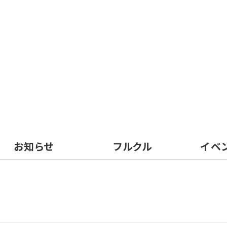
お知らせ
フルクル
イベ