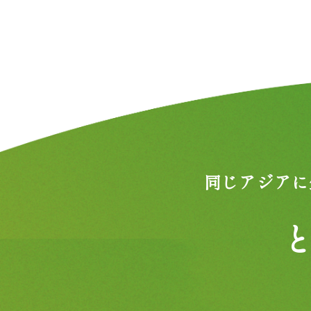
同じアジアに