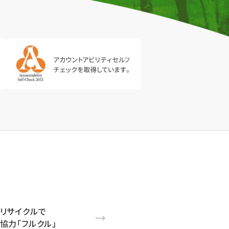
リサイクルで
協力「フルクル」