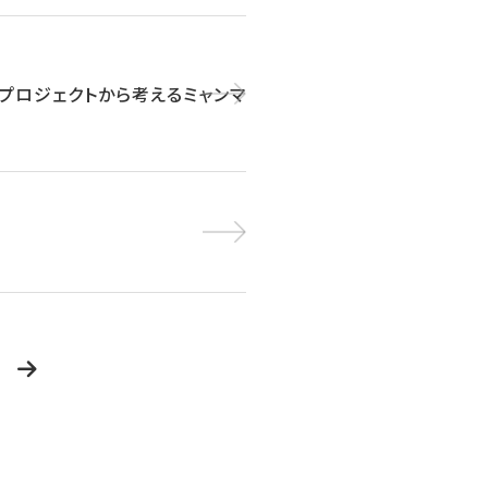
贈プロジェクトから考えるミャンマ