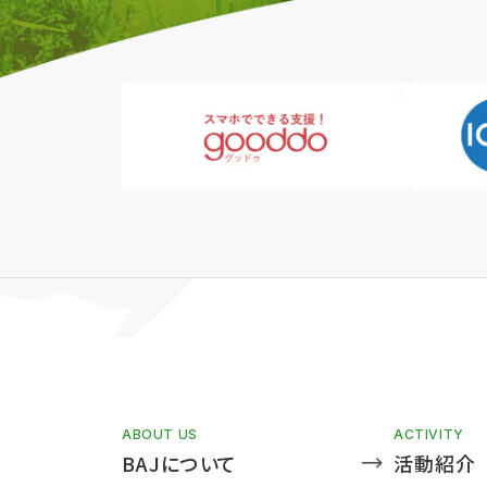
ABOUT US
ACTIVITY
BAJについて
活動紹介