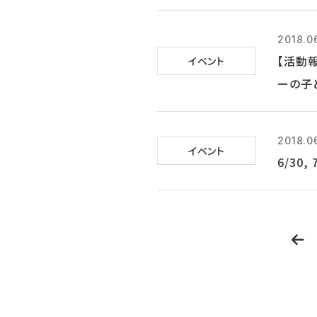
2018.0
【活動
イベント
ーの子
2018.0
イベント
6/30