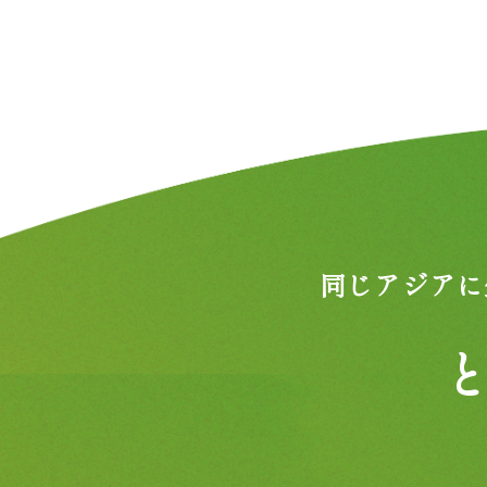
同じアジアに