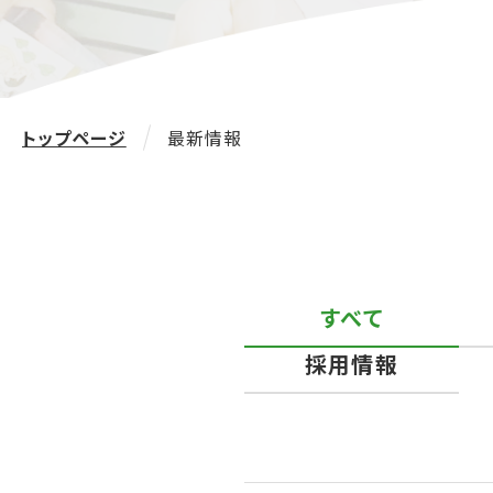
トップページ
最新情報
すべて
採用情報