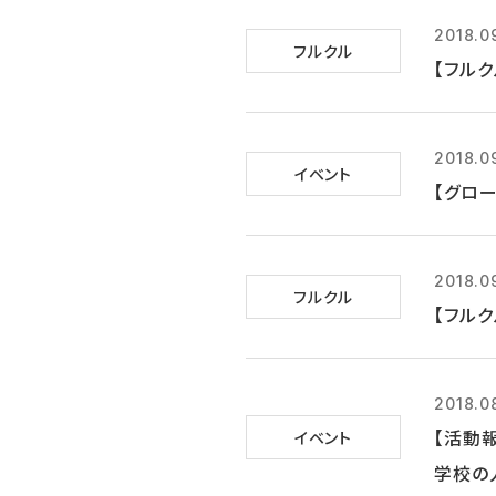
2018.0
フルクル
【フルク
2018.0
イベント
【グロー
2018.0
フルクル
【フル
2018.0
【活動
イベント
学校の