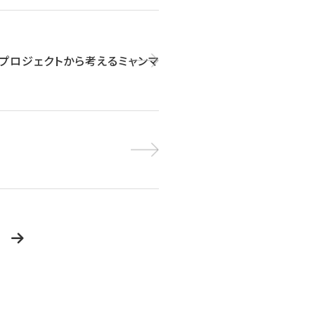
贈プロジェクトから考えるミャンマ