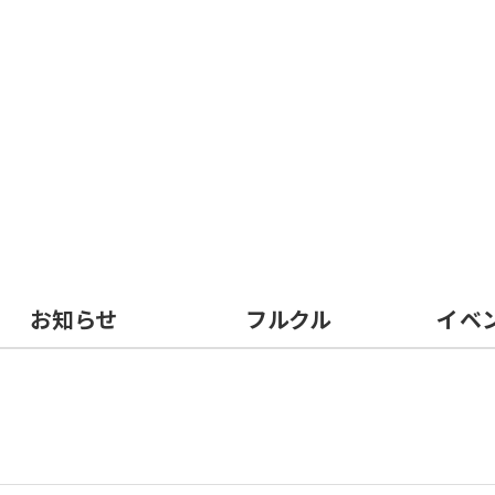
お知らせ
フルクル
イベ