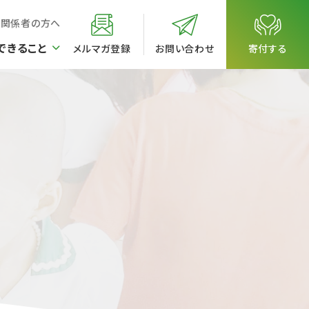
校関係者の方へ
できること
メルマガ登録
お問い合わせ
寄付する