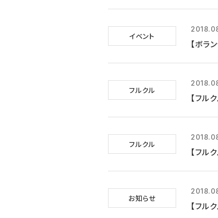
2018.0
イベント
【ボラン
2018.0
フルクル
【フルク
2018.0
フルクル
【フルク
2018.0
お知らせ
【フルク