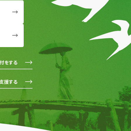
付をする
支援する