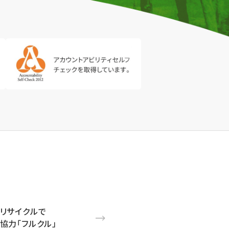
リサイクルで
協力「フルクル」