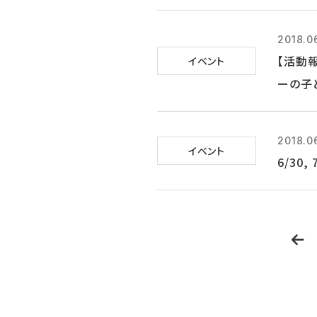
2018.0
【活動
イベント
ーの子
2018.0
イベント
6/30