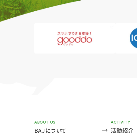
ABOUT US
ACTIVITY
BAJについて
活動紹介