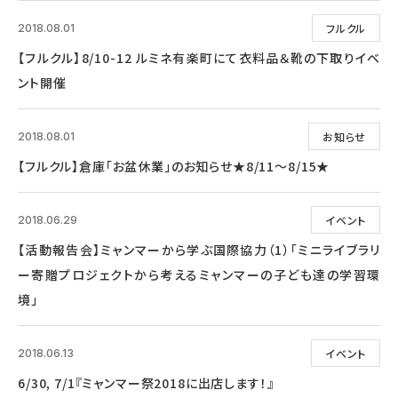
フルクル
2018.08.01
【フルクル】8/10-12 ルミネ有楽町にて衣料品＆靴の下取りイベ
ント開催
お知らせ
2018.08.01
【フルクル】倉庫「お盆休業」のお知らせ★8/11～8/15★
イベント
2018.06.29
【活動報告会】ミャンマーから学ぶ国際協力（1）「ミニライブラリ
ー寄贈プロジェクトから考えるミャンマーの子ども達の学習環
境」
イベント
2018.06.13
6/30, 7/1『ミャンマー祭2018に出店します！』