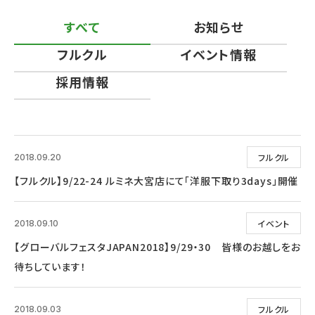
すべて
お知らせ
フルクル
イベント情報
採用情報
フルクル
2018.09.20
【フルクル】9/22-24 ルミネ大宮店にて「洋服下取り3days」開催
イベント
2018.09.10
【グローバルフェスタJAPAN2018】9/29・30 皆様のお越しをお
待ちしています！
フルクル
2018.09.03