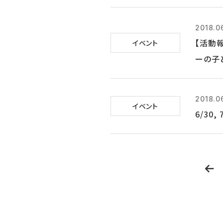
2018.0
【活動
イベント
ーの子
2018.0
イベント
6/30