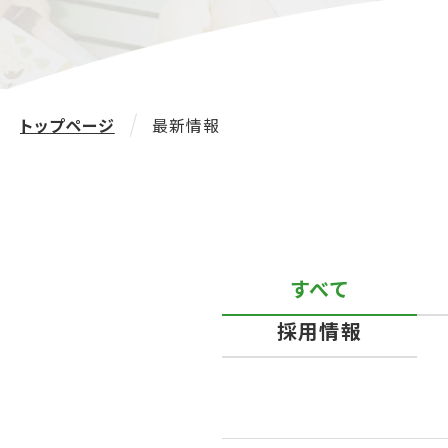
トップページ
最新情報
すべて
採用情報