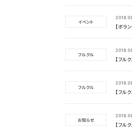
2018.0
イベント
【ボラン
2018.0
フルクル
【フルク
2018.0
フルクル
【フルク
2018.0
お知らせ
【フルク