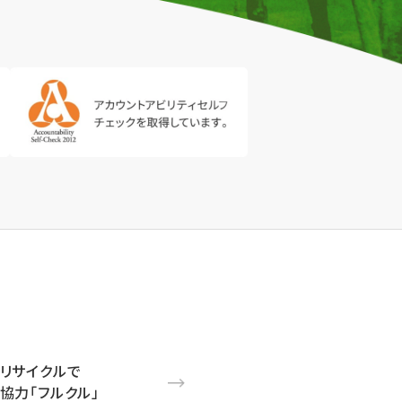
リサイクルで
協力「フルクル」