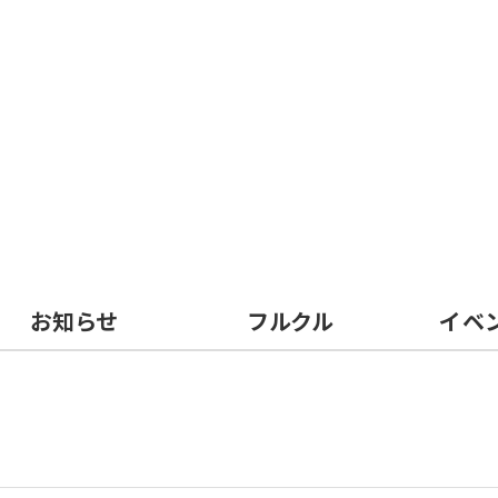
お知らせ
フルクル
イベ