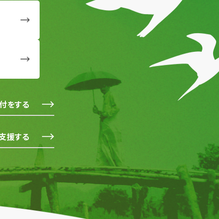
付をする
支援する