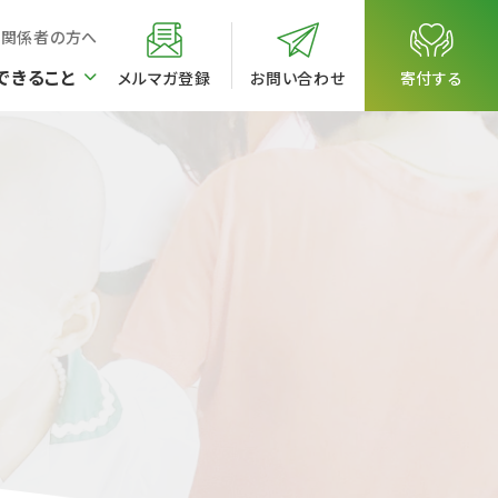
校関係者の方へ
できること
メルマガ登録
お問い合わせ
寄付する