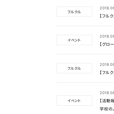
2018.0
フルクル
【フルク
2018.0
イベント
【グロー
2018.0
フルクル
【フル
2018.0
【活動
イベント
学校の