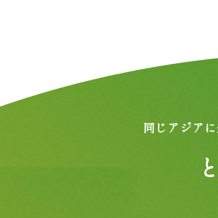
同じアジアに