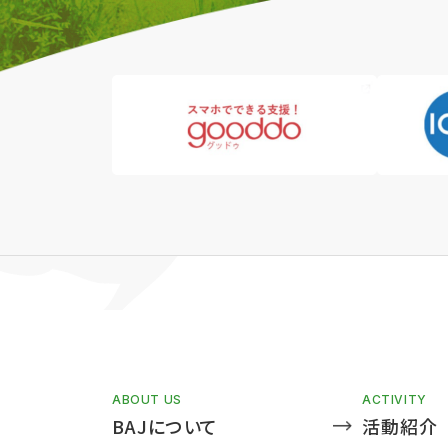
ABOUT US
ACTIVITY
BAJについて
活動紹介