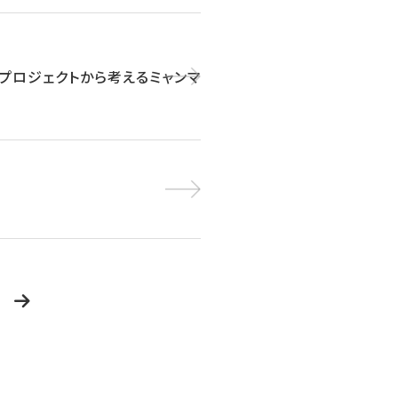
贈プロジェクトから考えるミャンマ