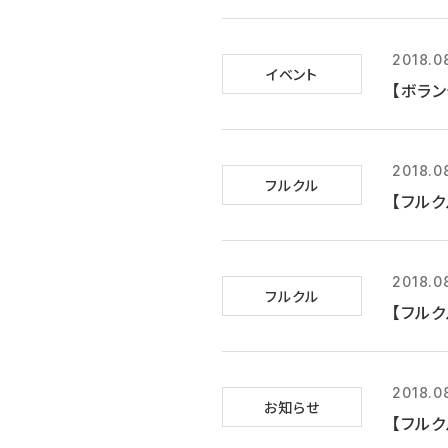
2018.0
イベント
【ボラン
2018.0
フルクル
【フルク
2018.0
フルクル
【フルク
2018.0
お知らせ
【フルク