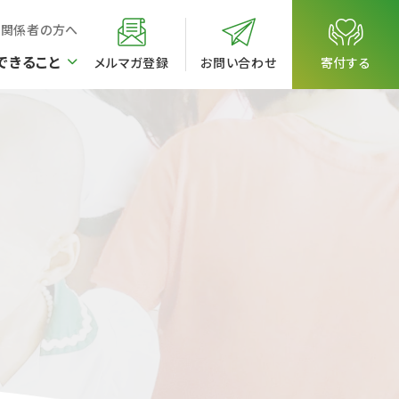
校関係者の方へ
できること
メルマガ登録
お問い合わせ
寄付する