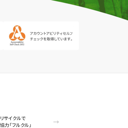
リサイクルで
協力「フルクル」