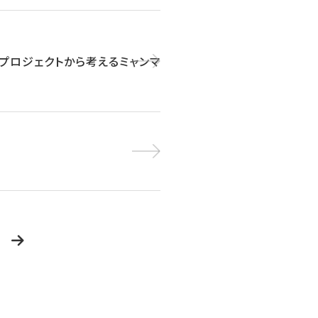
贈プロジェクトから考えるミャンマ