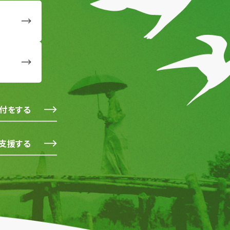
付をする
支援する