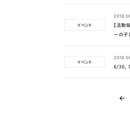
2018.0
【活動
イベント
ーの子
2018.0
イベント
6/30