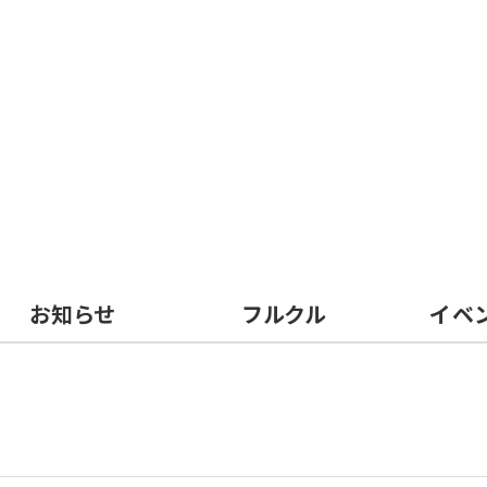
お知らせ
フルクル
イベ