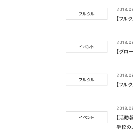
2018.0
フルクル
【フルク
2018.0
イベント
【グロー
2018.0
フルクル
【フル
2018.0
【活動
イベント
学校の