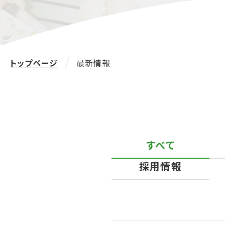
トップページ
最新情報
すべて
採用情報