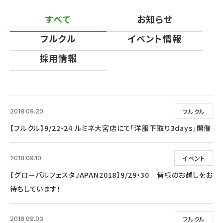
すべて
お知らせ
フルクル
イベント情報
採用情報
フルクル
2018.09.20
【フルクル】9/22-24 ルミネ大宮店にて「洋服下取り3days」開催
イベント
2018.09.10
【グローバルフェスタJAPAN2018】9/29・30 皆様のお越しをお
待ちしています！
フルクル
2018.09.03