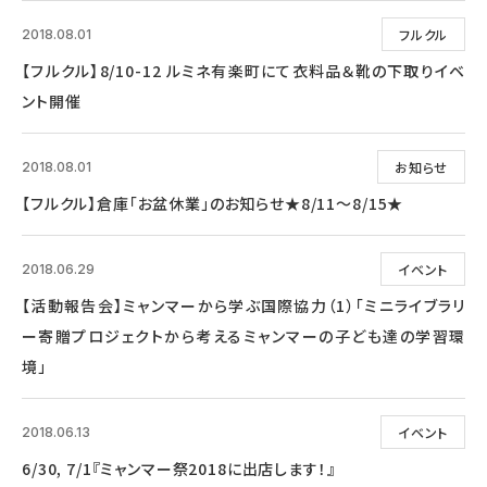
フルクル
2018.08.01
【フルクル】8/10-12 ルミネ有楽町にて衣料品＆靴の下取りイベ
ント開催
お知らせ
2018.08.01
【フルクル】倉庫「お盆休業」のお知らせ★8/11～8/15★
イベント
2018.06.29
【活動報告会】ミャンマーから学ぶ国際協力（1）「ミニライブラリ
ー寄贈プロジェクトから考えるミャンマーの子ども達の学習環
境」
イベント
2018.06.13
6/30, 7/1『ミャンマー祭2018に出店します！』