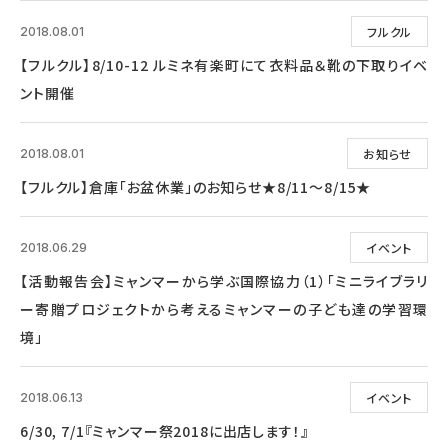
フルクル
2018.08.01
【フルクル】8/10-12 ルミネ有楽町にて衣料品＆靴の下取りイベ
ント開催
お知らせ
2018.08.01
【フルクル】倉庫「お盆休業」のお知らせ★8/11～8/15★
イベント
2018.06.29
【活動報告会】ミャンマーから学ぶ国際協力（1）「ミニライブラリ
ー寄贈プロジェクトから考えるミャンマーの子ども達の学習環
境」
イベント
2018.06.13
6/30, 7/1『ミャンマー祭2018に出店します！』