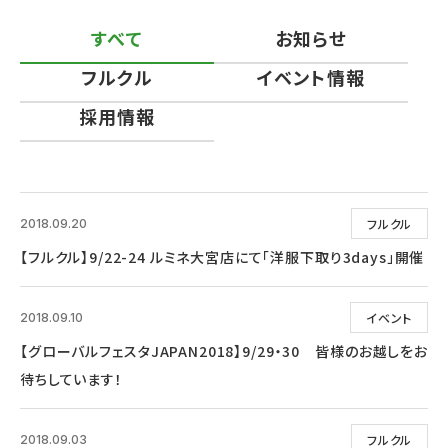
すべて
お知らせ
フルクル
イベント情報
採用情報
フルクル
2018.09.20
【フルクル】9/22-24 ルミネ大宮店にて「洋服下取り3days」開催
イベント
2018.09.10
【グローバルフェスタJAPAN2018】9/29・30 皆様のお越しをお
待ちしています！
フルクル
2018.09.03