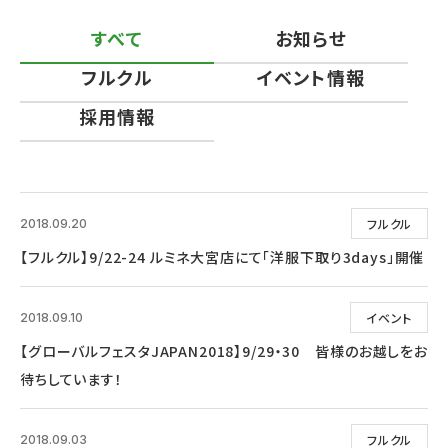
すべて
お知らせ
フルクル
イベント情報
採用情報
フルクル
2018.09.20
【フルクル】9/22-24 ルミネ大宮店にて「洋服下取り3days」開催
イベント
2018.09.10
【グローバルフェスタJAPAN2018】9/29・30 皆様のお越しをお
待ちしています！
フルクル
2018.09.03