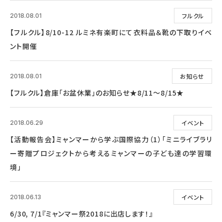
フルクル
2018.08.01
【フルクル】8/10-12 ルミネ有楽町にて衣料品＆靴の下取りイベ
ント開催
お知らせ
2018.08.01
【フルクル】倉庫「お盆休業」のお知らせ★8/11～8/15★
イベント
2018.06.29
【活動報告会】ミャンマーから学ぶ国際協力（1）「ミニライブラリ
ー寄贈プロジェクトから考えるミャンマーの子ども達の学習環
境」
イベント
2018.06.13
6/30, 7/1『ミャンマー祭2018に出店します！』