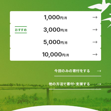
1,000
円/月
3,000
円/月
5,000
円/月
10,000
円/月
今回のみの寄付をする
他の方法で寄付・支援する