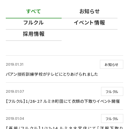
すべて
お知らせ
フルクル
イベント情報
採用情報
お知らせ
2019.01.31
パアン技術訓練学校がテレビにとりあげられました
フルクル
2019.01.07
【フルクル】1/26・27 ルミネ町田にて衣類の下取りイベント開催
フルクル
2019.01.04
【再掲/フルクル】1/12-14 ルミネ大宮店にて「洋服下取り