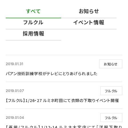
すべて
お知らせ
フルクル
イベント情報
採用情報
お知らせ
2019.01.31
パアン技術訓練学校がテレビにとりあげられました
フルクル
2019.01.07
【フルクル】1/26・27 ルミネ町田にて衣類の下取りイベント開催
フルクル
2019.01.04
【再掲/フルクル】1/12-14 ルミネ大宮店にて「洋服下取り