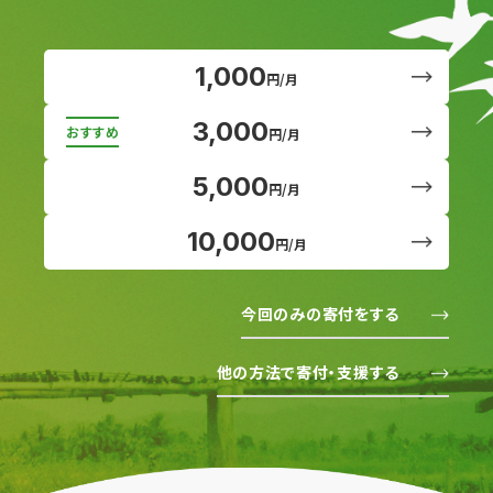
1,000
円/月
3,000
円/月
5,000
円/月
10,000
円/月
今回のみの寄付をする
他の方法で寄付・支援する