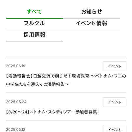
すべて
お知らせ
フルクル
イベント情報
採用情報
イベント
2025.06.19
【活動報告会】日越交流で創りだす環境教育 ～ベトナム・フエの
中学生たちを迎えての活動報告～
イベント
2025.05.24
【8/20～24】ベトナム・スタディツアー参加者募集！
イベント
2025.05.12