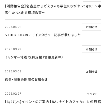
【活動報告会】名古屋からどえりゃあ学生たちがやってきた！～中
高生たちと創る環境教育～
お知らせ
2025.04.21
STUDY CHAINにてインタビュー記事が載りました
お知らせ
2025.03.29
ミャンマー地震 復興支援（情報更新中）
お知らせ
2025.03.03
総会・理事会開催のお知らせ
イベント
2025.02.27
【3/27(木)イベントのご案内】BAJナイトカフェ Vol.3 ＠原宿