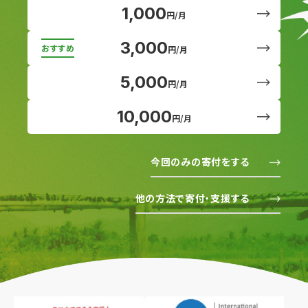
1,000
円/月
3,000
円/月
5,000
円/月
10,000
円/月
今回のみの寄付をする
他の方法で寄付・支援する