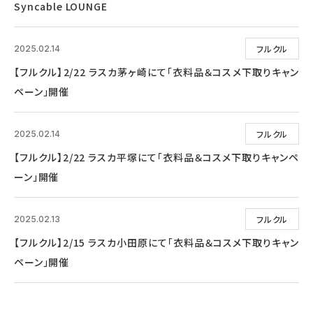
Syncable LOUNGE
フルクル
2025.02.14
【フルクル】2/22 ラスカ茅ヶ崎にて「衣料品＆コスメ下取りキャン
ペーン」開催
フルクル
2025.02.14
【フルクル】2/22 ラスカ平塚にて「衣料品＆コスメ下取りキャンペ
ーン」開催
フルクル
2025.02.13
【フルクル】2/15 ラスカ小田原にて「衣料品＆コスメ下取りキャン
ペーン」開催