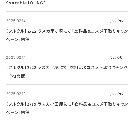
Syncable LOUNGE
フルクル
2025.02.14
【フルクル】2/22 ラスカ茅ヶ崎にて「衣料品＆コスメ下取りキャン
ペーン」開催
フルクル
2025.02.14
【フルクル】2/22 ラスカ平塚にて「衣料品＆コスメ下取りキャンペ
ーン」開催
フルクル
2025.02.13
【フルクル】2/15 ラスカ小田原にて「衣料品＆コスメ下取りキャン
ペーン」開催