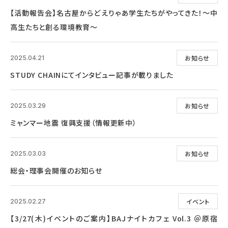
【活動報告会】名古屋からどえりゃあ学生たちがやってきた！～中
高生たちと創る環境教育～
お知らせ
2025.04.21
STUDY CHAINにてインタビュー記事が載りました
お知らせ
2025.03.29
ミャンマー地震 復興支援（情報更新中）
お知らせ
2025.03.03
総会・理事会開催のお知らせ
イベント
2025.02.27
【3/27(木)イベントのご案内】BAJナイトカフェ Vol.3 ＠原宿