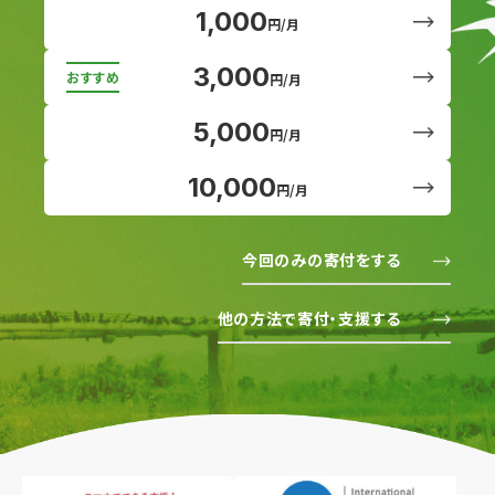
1,000
円/月
3,000
円/月
5,000
円/月
10,000
円/月
今回のみの寄付をする
他の方法で寄付・支援する