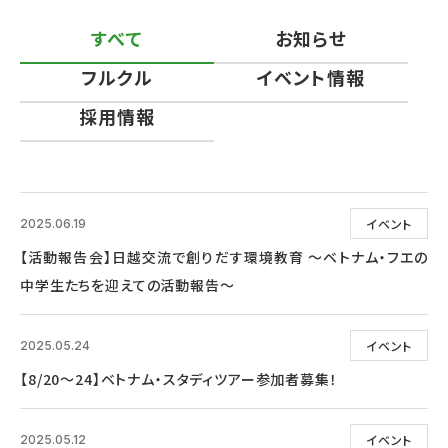
すべて
お知らせ
フルクル
イベント情報
採用情報
イベント
2025.06.19
【活動報告会】日越交流で創りだす環境教育 ～ベトナム・フエの
中学生たちを迎えての活動報告～
イベント
2025.05.24
【8/20～24】ベトナム・スタディツアー参加者募集！
イベント
2025.05.12