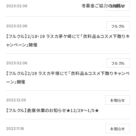
冬募金ご協力のお願い
お知らせ
2023.02.09
フルクル
2023.02.06
【フルクル】2/18・19 ラスカ茅ケ崎にて「衣料品＆コスメ下取りキ
ャンペーン」開催
フルクル
2023.02.06
【フルクル】2/19 ラスカ平塚にて「衣料品＆コスメ下取りキャンペ
ーン」開催
お知らせ
2022.12.05
【フルクル】倉庫休業のお知らせ★12/29～1/5★
お知らせ
2022.11.16