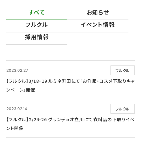
すべて
お知らせ
フルクル
イベント情報
採用情報
フルクル
2023.02.27
【フルクル】3/18・19 ルミネ町田にて「お洋服・コスメ下取りキャ
ンペーン」開催
フルクル
2023.02.14
【フルクル】2/24-26 グランデュオ立川にて衣料品の下取りイベ
ント開催