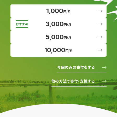
1,000
円/月
3,000
円/月
5,000
円/月
10,000
円/月
今回のみの寄付をする
他の方法で寄付・支援する