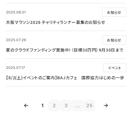
お知らせ
2025.08.01
大阪マラソン2026 チャリティランナー募集のお知らせ
お知らせ
2025.07.26
夏のクラウドファンディング実施中！（目標30万円）9月30日まで
イベント
2025.07.17
【8/2(土)イベントのご案内】BAJカフェ 国際協力はじめの一歩
1
2
3
...
25