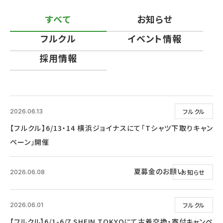
すべて
お知らせ
フルクル
イベント情報
採用情報
フルクル
2026.06.13
【フルクル】6/13・14 横浜ジョイナスにて「Tシャツ下取りキャン
ペーン」開催
夏募金のお願い
お知らせ
2026.06.08
フルクル
2026.06.01
【フルクル】6/1-6/7 SHEIN TOKYOにて古着交換・寄付キャンペ