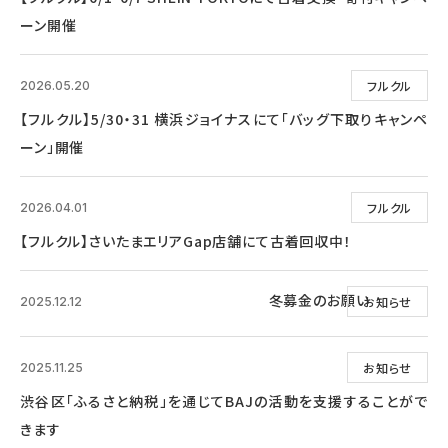
ーン開催
フルクル
2026.05.20
【フルクル】5/30・31 横浜ジョイナスにて「バッグ下取りキャンペ
ーン」開催
フルクル
2026.04.01
【フルクル】さいたまエリアGap店舗にて古着回収中！
冬募金のお願い
お知らせ
2025.12.12
お知らせ
2025.11.25
渋谷区「ふるさと納税」を通じてBAJの活動を支援することがで
きます