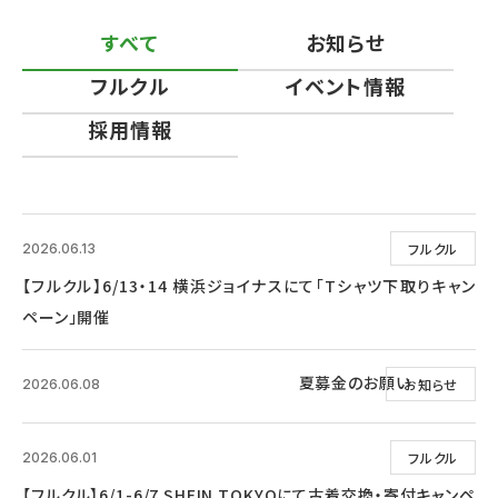
すべて
お知らせ
フルクル
イベント情報
採用情報
フルクル
2026.06.13
【フルクル】6/13・14 横浜ジョイナスにて「Tシャツ下取りキャン
ペーン」開催
夏募金のお願い
お知らせ
2026.06.08
フルクル
2026.06.01
【フルクル】6/1-6/7 SHEIN TOKYOにて古着交換・寄付キャンペ