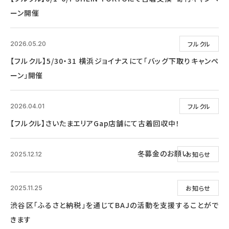
ーン開催
フルクル
2026.05.20
【フルクル】5/30・31 横浜ジョイナスにて「バッグ下取りキャンペ
ーン」開催
フルクル
2026.04.01
【フルクル】さいたまエリアGap店舗にて古着回収中！
冬募金のお願い
お知らせ
2025.12.12
お知らせ
2025.11.25
渋谷区「ふるさと納税」を通じてBAJの活動を支援することがで
きます