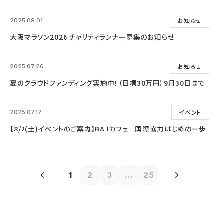
お知らせ
2025.08.01
大阪マラソン2026 チャリティランナー募集のお知らせ
お知らせ
2025.07.26
夏のクラウドファンディング実施中！（目標30万円）9月30日まで
イベント
2025.07.17
【8/2(土)イベントのご案内】BAJカフェ 国際協力はじめの一歩
1
2
3
...
25